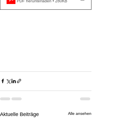
PDF herunterladen • 280KB
Alle ansehen
Aktuelle Beiträge