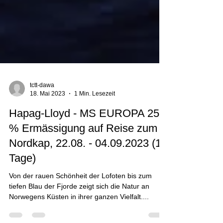
tctt-dawa
18. Mai 2023
1 Min. Lesezeit
Hapag-Lloyd - MS EUROPA 25
% Ermässigung auf Reise zum
Nordkap, 22.08. - 04.09.2023 (13
Tage)
Von der rauen Schönheit der Lofoten bis zum