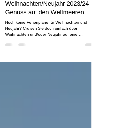
tctt-dawa
28. März 2023
1 Min. Lesezeit
Weihnachten/Neujahr 2023/24 -
Genuss auf den Weltmeeren
Noch keine Ferienpläne für Weihnachten und
Neujahr? Cruisen Sie doch einfach über
Weihnachten und/oder Neujahr auf einer
wunderbaren...