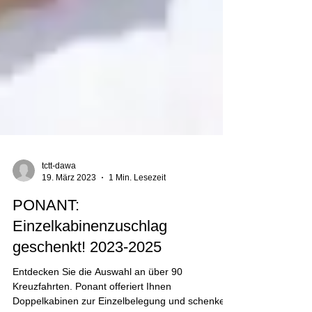
tctt-dawa
19. März 2023
1 Min. Lesezeit
PONANT:
Einzelkabinenzuschlag
geschenkt! 2023-2025