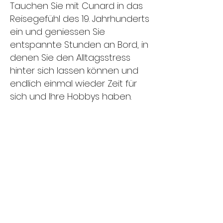
​Tauchen Sie mit Cunard in das
Reisegefühl des 19. Jahrhunderts
ein und geniessen Sie
entspannte Stunden an Bord, in
denen Sie den Alltagsstress
hinter sich lassen können und
endlich einmal wieder Zeit für
sich und Ihre Hobbys haben.