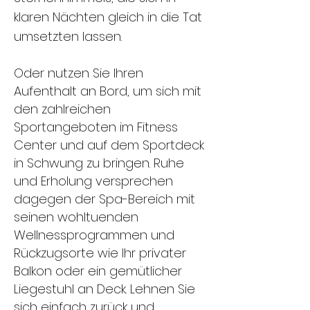
klaren Nächten gleich in die Tat
umsetzten lassen.
Oder nutzen Sie Ihren
Aufenthalt an Bord, um sich mit
den zahlreichen
Sportangeboten im Fitness
Center und auf dem Sportdeck
in Schwung zu bringen. Ruhe
und Erholung versprechen
dagegen der Spa-Bereich mit
seinen wohltuenden
Wellnessprogrammen und
Rückzugsorte wie Ihr privater
Balkon oder ein gemütlicher
Liegestuhl an Deck. Lehnen Sie
sich einfach zurück und