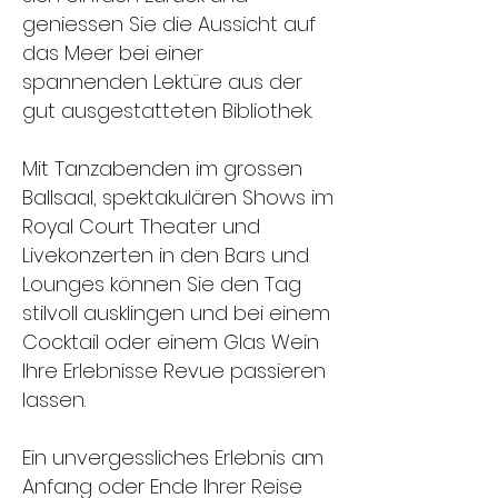
geniessen Sie die Aussicht auf
das Meer bei einer
spannenden Lektüre aus der
gut ausgestatteten Bibliothek.
Mit Tanzabenden im grossen
Ballsaal, spektakulären Shows im
Royal Court Theater und
Livekonzerten in den Bars und
Lounges können Sie den Tag
stilvoll ausklingen und bei einem
Cocktail oder einem Glas Wein
Ihre Erlebnisse Revue passieren
lassen.
Ein unvergessliches Erlebnis am
Anfang oder Ende Ihrer Reise