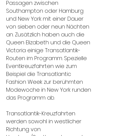
Passagen zwischen
Southampton oder Hamburg
und New York mit einer Dauer
von sieben oder neun Nächten
an. Zusätzlich haben auch die
Queen Elizabeth und die Queen
Victoria einige Transatlantik-
Routen im Programm. Spezielle
Eventkreuzfahrten wie zum
Beispiel die Transatlantic
Fashion Week zur berühmten
Modewoche in New York runden
das Programm ab.
Transatlantik-Kreuzfahrten
werden sowohl in westlicher
Richtung von