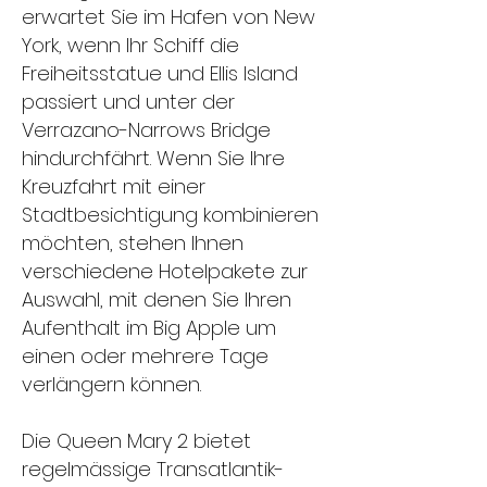
erwartet Sie im Hafen von New
York, wenn Ihr Schiff die
Freiheitsstatue und Ellis Island
passiert und unter der
Verrazano-Narrows Bridge
hindurchfährt. Wenn Sie Ihre
Kreuzfahrt mit einer
Stadtbesichtigung kombinieren
möchten, stehen Ihnen
verschiedene Hotelpakete zur
Auswahl, mit denen Sie Ihren
Aufenthalt im Big Apple um
einen oder mehrere Tage
verlängern können.
Die Queen Mary 2 bietet
regelmässige Transatlantik-