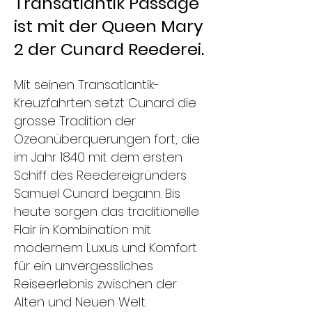
Transatlantik Passage
ist mit der Queen Mary
2 der Cunard Reederei.
Mit seinen Transatlantik-
Kreuzfahrten setzt Cunard die
grosse Tradition der
Ozeanüberquerungen fort, die
im Jahr 1840 mit dem ersten
Schiff des Reedereigründers
Samuel Cunard begann. Bis
heute sorgen das traditionelle
Flair in Kombination mit
modernem Luxus und Komfort
für ein unvergessliches
Reiseerlebnis zwischen der
Alten und Neuen Welt.