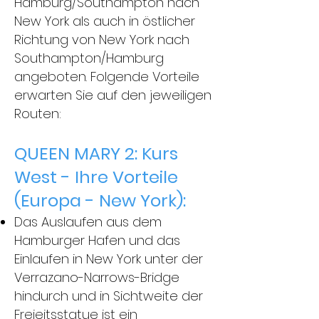
Hamburg/Southampton nach
New York als auch in östlicher
Richtung von New York nach
Southampton/Hamburg
angeboten. Folgende Vorteile
erwarten Sie auf den jeweiligen
Routen:
QUEEN MARY 2: Kurs
West - Ihre Vorteile
(Europa - New York):
Das Auslaufen aus dem
Hamburger Hafen und das
Einlaufen in New York unter der
Verrazano-Narrows-Bridge
hindurch und in Sichtweite der
Freieitsstatue ist ein