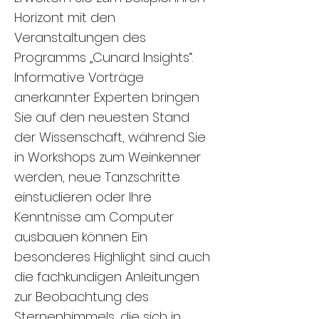
Horizont mit den
Veranstaltungen des
Programms „Cunard Insights“.
Informative Vorträge
anerkannter Experten bringen
Sie auf den neuesten Stand
der Wissenschaft, während Sie
in Workshops zum Weinkenner
werden, neue Tanzschritte
einstudieren oder Ihre
Kenntnisse am Computer
ausbauen können. Ein
besonderes Highlight sind auch
die fachkundigen Anleitungen
zur Beobachtung des
Sternenhimmels, die sich in