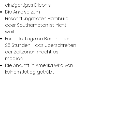
einzigartiges Erlebnis.
Die Anreise zum
Einschiffungshafen Hamburg
oder Southampton ist nicht
weit.
Fast alle Tage an Bord haben
25 Stunden - das Überschreiten
der Zeitzonen macht es
möglich.
Die Ankunft in Amerika wird von
keinem Jetlag getrübt.