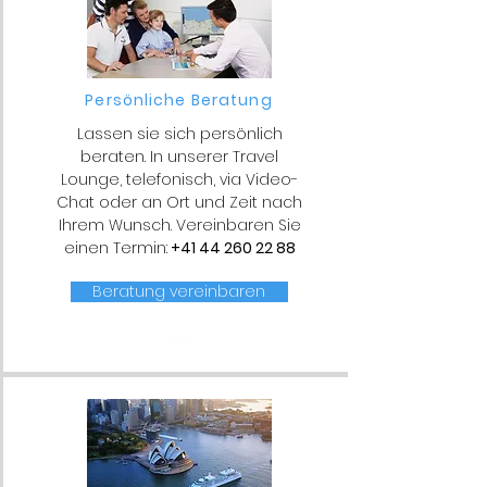
Persönliche Beratung
Lassen sie sich persönlich
beraten. In unserer Travel
Lounge, telefonisch, via Video-
Chat oder an Ort und Zeit nach
Ihrem Wunsch. Vereinbaren Sie
einen Termin:
+41 44 260 22 88
Beratung vereinbaren