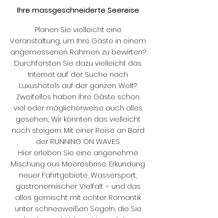
Ihre massgeschneiderte Seereise
Planen Sie vielleicht eine
Veranstaltung, um Ihre Gäste in einem
angemessenen Rahmen zu bewirten?
Durchforsten Sie dazu vielleicht das
Internet auf der Suche nach
Luxushotels auf der ganzen Welt?
Zweifellos haben Ihre Gäste schon
viel oder möglicherweise auch alles
gesehen... Wir könnten das vielleicht
noch steigern: Mit einer Reise an Bord
der RUNNING ON WAVES.
Hier erleben Sie eine angenehme
Mischung aus Meeresbrise, Erkundung
neuer Fahrtgebiete, Wassersport,
gastronomischer Vielfalt – und das
alles gemischt mit echter Romantik
unter schneeweißen Segeln, die Sie