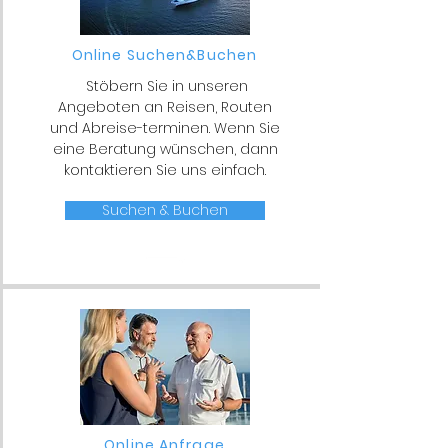
Online Suchen&Buchen
Stöbern Sie in unseren
Angeboten an Reisen, Routen
und Abreise-terminen. Wenn Sie
eine Beratung wünschen, dann
kontaktieren Sie uns einfach.
Suchen & Buchen
Online Anfrage