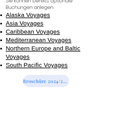
Sie können bere
its optionale
Buchungen anlegen.
Alaska Voyages
Asia Voyages
Caribbean Voyages
Mediterranean Voyages
Northern Europe and Baltic
Voyages
South Pacific Voyages
Broschüre 2024/2025