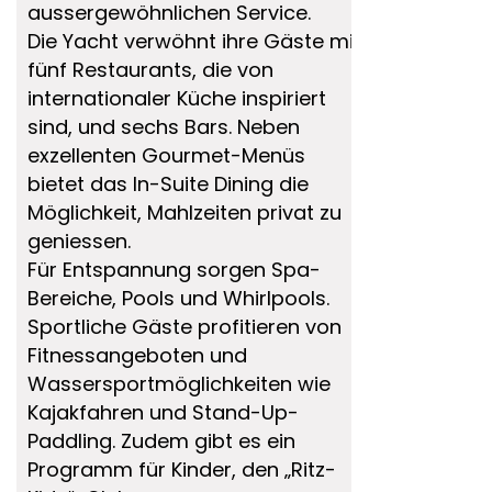
aussergewöhnlichen Service.
Die Yacht verwöhnt ihre Gäste mit
fünf Restaurants, die von
internationaler Küche inspiriert
sind, und sechs Bars. Neben
exzellenten Gourmet-Menüs
bietet das In-Suite Dining die
Möglichkeit, Mahlzeiten privat zu
geniessen.
Für Entspannung sorgen Spa-
Bereiche, Pools und Whirlpools.
Sportliche Gäste profitieren von
Fitnessangeboten und
Wassersportmöglichkeiten wie
Kajakfahren und Stand-Up-
Paddling. Zudem gibt es ein
Programm für Kinder, den „Ritz-