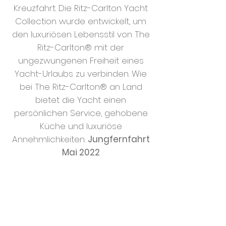
Kreuzfahrt. Die Ritz-Carlton Yacht
Collection wurde entwickelt, um
den luxuriösen Lebensstil von The
Ritz-Carlton® mit der
ungezwungenen Freiheit eines
Yacht-Urlaubs zu verbinden. Wie
bei The Ritz-Carlton® an Land
bietet die Yacht einen
persönlichen Service, gehobene
Küche und luxuriöse
Annehmlichkeiten.
Jungfernfahrt
Mai 2022