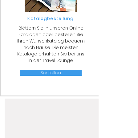
Katalogbestellung
Blättern Sie in unseren Online
Katalogen oder bestellen Sie
Ihren Wunschkatalog bequem
nach Hause. Die meisten
Kataloge erhal-ten Sie bei uns
in der Travel Lounge.
Bestellen