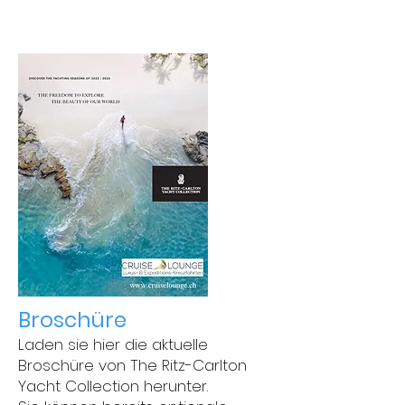
Broschüre
Laden sie hier die aktuelle
Broschüre
von The Ritz-Carlton
Yacht Collection herunter.