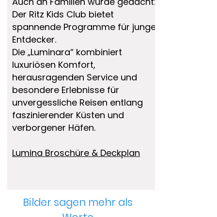
Auch an Familien wurde gedacht:
Der Ritz Kids Club bietet
spannende Programme für junge
Entdecker.
Die „Luminara“ kombiniert
luxuriösen Komfort,
herausragenden Service und
besondere Erlebnisse für
unvergessliche Reisen entlang
faszinierender Küsten und
verborgener Häfen.
Lumina Broschüre & Deckplan
Bilder sagen mehr als