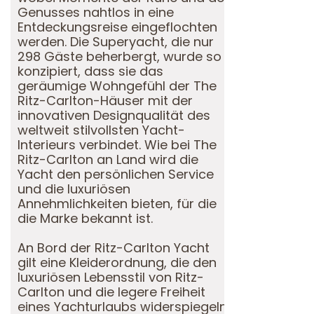
Genusses nahtlos in eine
Entdeckungsreise eingeflochten
werden. Die Superyacht, die nur
298 Gäste beherbergt, wurde so
konzipiert, dass sie das
geräumige Wohngefühl der The
Ritz-Carlton-Häuser mit der
innovativen Designqualität des
weltweit stilvollsten Yacht-
Interieurs verbindet. Wie bei The
Ritz-Carlton an Land wird die
Yacht den persönlichen Service
und die luxuriösen
Annehmlichkeiten bieten, für die
die Marke bekannt ist.
An Bord der Ritz-Carlton Yacht
gilt eine Kleiderordnung, die den
luxuriösen Lebensstil von Ritz-
Carlton und die legere Freiheit
eines Yachturlaubs widerspiegeln