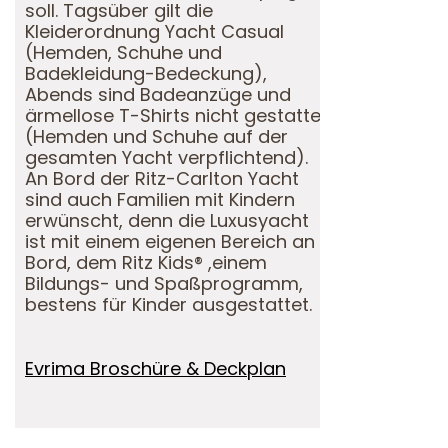
soll. Tagsüber gilt die
Kleiderordnung Yacht Casual
(Hemden, Schuhe und
Badekleidung-Bedeckung),
Abends sind Badeanzüge und
ärmellose T-Shirts nicht gestattet
(Hemden und Schuhe auf der
gesamten Yacht verpflichtend).
An Bord der Ritz-Carlton Yacht
sind auch Familien mit Kindern
erwünscht, denn die Luxusyacht
ist mit einem eigenen Bereich an
Bord, dem Ritz Kids® ,einem
Bildungs- und Spaßprogramm,
bestens für Kinder ausgestattet.
Evrima Broschüre & Deckplan