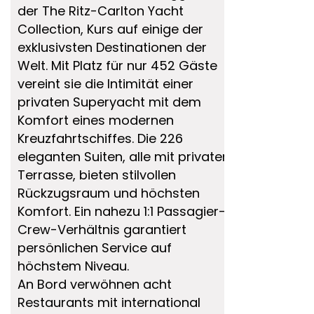
der The Ritz-Carlton Yacht
Collection, Kurs auf einige der
exklusivsten Destinationen der
Welt. Mit Platz für nur 452 Gäste
vereint sie die Intimität einer
privaten Superyacht mit dem
Komfort eines modernen
Kreuzfahrtschiffes. Die 226
eleganten Suiten, alle mit privater
Terrasse, bieten stilvollen
Rückzugsraum und höchsten
Komfort. Ein nahezu 1:1 Passagier-
Crew-Verhältnis garantiert
persönlichen Service auf
höchstem Niveau.
An Bord verwöhnen acht
Restaurants mit international