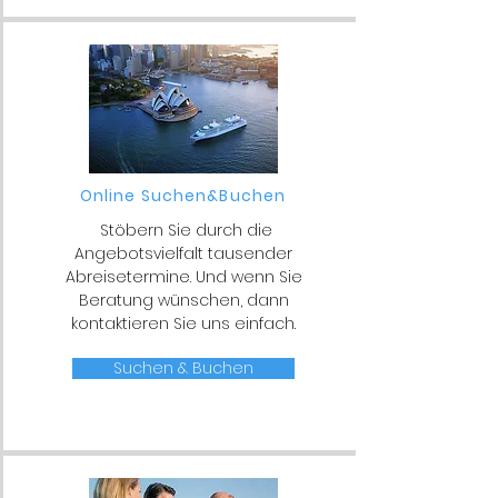
Online Suchen&Buchen
Stöbern Sie durch die
Angebotsvielfalt tausender
Abreisetermine. Und wenn Sie
Beratung wünschen, dann
kontaktieren Sie uns einfach.
Suchen & Buchen