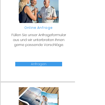
Online Anfrage
Füllen Sie unser Anfrageformular
aus und wir unterbreiten Ihnen
gerne passende Vorschläge.
Anfragen