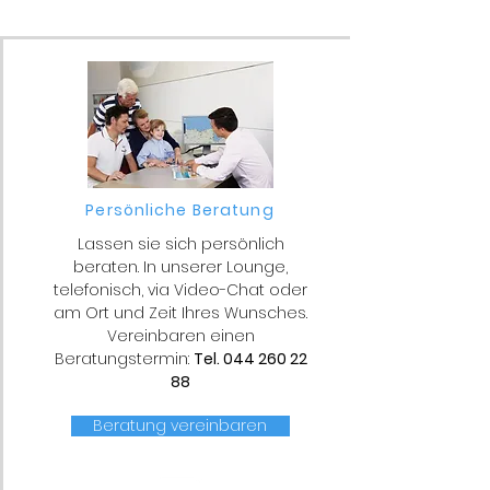
Persönliche Beratung
Lassen sie sich persönlich
beraten. In unserer Lounge,
telefonisch, via Video-Chat oder
am Ort und Zeit Ihres Wunsches.
Vereinbaren einen
Beratungstermin:
Tel.
044 260 22
88
Beratung vereinbaren