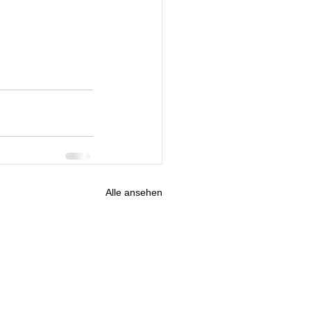
Alle ansehen