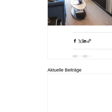
Aktuelle Beiträge