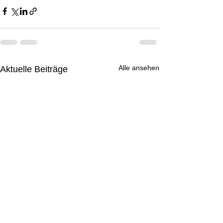
Alle ansehen
Aktuelle Beiträge