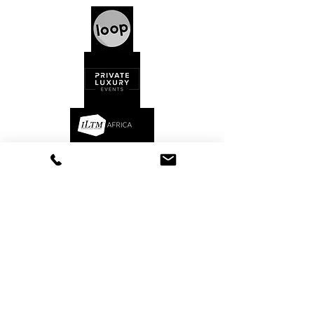
Kontakt
AGB's