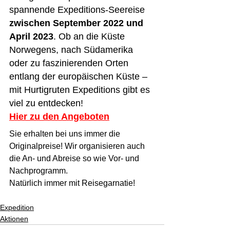
spannende Expeditions-Seereise 
zwischen September 2022 und 
April 2023
. Ob an die Küste 
Norwegens, nach Südamerika 
oder zu faszinierenden Orten 
entlang der europäischen Küste – 
mit Hurtigruten Expeditions gibt es 
viel zu entdecken!
Hier zu den Angeboten
Sie erhalten bei uns immer die 
Originalpreise! Wir organisieren auch 
die An- und Abreise so wie Vor- und 
Nachprogramm. 
Natürlich immer mit Reisegarnatie!
Expedition
Aktionen