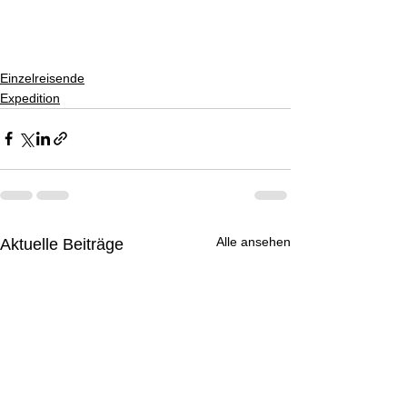
Einzelreisende
Expedition
Alle ansehen
Aktuelle Beiträge