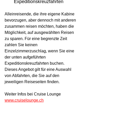
Expeditionskreuzfahrten
Alleinreisende, die ihre eigene Kabine 
bevorzugen, aber dennoch mit anderen 
zusammen reisen möchten, haben die 
Möglichkeit, auf ausgewählten Reisen 
zu sparen. Für eine begrenzte Zeit 
zahlen Sie keinen 
Einzelzimmerzuschlag, wenn Sie eine 
der unten aufgeführten 
Expeditionskreuzfahrten buchen. 
Dieses Angebot gilt für eine Auswahl 
von Abfahrten, die Sie auf den 
jeweiligen Reiseseiten finden.
Weiter Infos bei Cruise Lounge
www.cruiselounge.ch