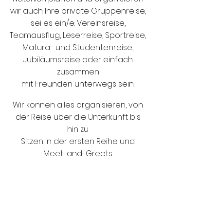
wir auch Ihre private Gruppenreise,
sei es ein/e: Vereinsreise,
Teamausflug, Leserreise, Sportreise,
Matura- und Studentenreise,
Jubiläumsreise oder einfach
zusammen
mit Freunden unterwegs sein.
Wir können alles organisieren, von
der Reise über die Unterkunft bis
hin zu
Sitzen in der ersten Reihe und
Meet-and-Greets.